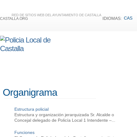
RED DE SITIOS WEB DEL AYUNTAMIENTO DE CASTALLA
CAS
IDIOMAS:
CASTALLA.ORG
Organigrama
Estructura policial
Estructura y organización jerarquizada Sr. Alcalde o
Concejal delegado de Policía Local 1 Intendente –...
Funciones