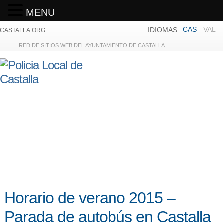
MENU
CAS
VAL
IDIOMAS:
CASTALLA.ORG
RED DE SITIOS WEB DEL AYUNTAMIENTO DE CASTALLA
Horario de verano 2015 –
Parada de autobús en Castalla