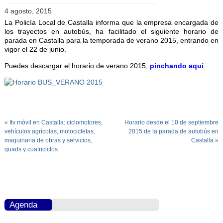
4 agosto, 2015
La Policía Local de Castalla informa que la empresa encargada de
los trayectos en autobús, ha facilitado el siguiente horario de
parada en Castalla para la temporada de verano 2015, entrando en
vigor el 22 de junio.
Puedes descargar el horario de verano 2015,
pinchando aquí
.
«
Itv móvil en Castalla: ciclomotores,
Horario desde el 10 de septiembre
vehículos agrícolas, motocicletas,
2015 de la parada de autobús en
maquinaria de obras y servicios,
Castalla
»
quads y cuatriciclos.
Agenda