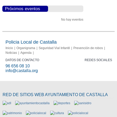
Próximos eventos
No hay eventos
Policia Local de Castalla
Inicio
Organigrama
Seguridad Vial Infantil
Prevención de robos
Noticias
Agenda
DATOS DE CONTACTO
REDES SOCIALES
96 656 08 10
info@castalla.org
RED DE SITIOS WEB AYUNTAMIENTO DE CASTALLA