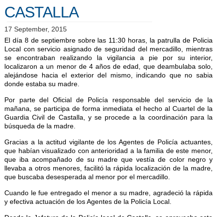
CASTALLA
17 September, 2015
El día 8 de septiembre sobre las 11:30 horas, la patrulla de Policia
Local con servicio asignado de seguridad del mercadillo, mientras
se encontraban realizando la vigilancia a pie por su interior,
localizaron a un menor de 4 años de edad, que deambulaba solo,
alejándose hacia el exterior del mismo, indicando que no sabia
donde estaba su madre.
Por parte del Oficial de Policía responsable del servicio de la
mañana, se participa de forma inmediata el hecho al Cuartel de la
Guardia Civil de Castalla, y se procede a la coordinación para la
búsqueda de la madre.
Gracias a la actitud vigilante de los Agentes de Policía actuantes,
que habían visualizado con anterioridad a la familia de este menor,
que iba acompañado de su madre que vestía de color negro y
llevaba a otros menores, facilitó la rápida localización de la madre,
que buscaba desesperada al menor por el mercadillo.
Cuando le fue entregado el menor a su madre, agradeció la rápida
y efectiva actuación de los Agentes de la Policía Local.