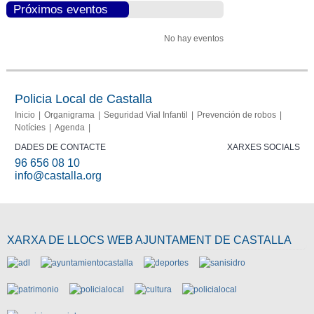
Próximos eventos
No hay eventos
Policia Local de Castalla
Inicio
Organigrama
Seguridad Vial Infantil
Prevención de robos
Notícies
Agenda
DADES DE CONTACTE
XARXES SOCIALS
96 656 08 10
info@castalla.org
XARXA DE LLOCS WEB AJUNTAMENT DE CASTALLA