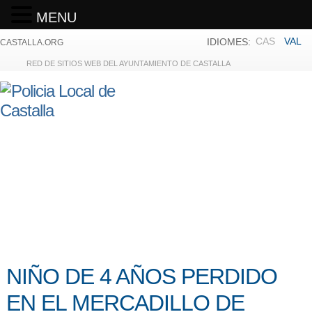
MENU
CAS
VAL
IDIOMES:
CASTALLA.ORG
RED DE SITIOS WEB DEL AYUNTAMIENTO DE CASTALLA
NIÑO DE 4 AÑOS PERDIDO
EN EL MERCADILLO DE