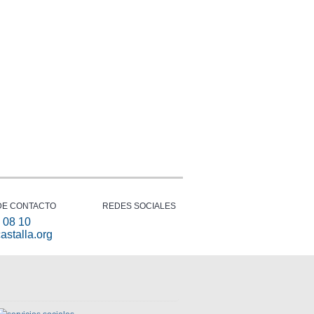
DE CONTACTO
REDES SOCIALES
 08 10
astalla.org