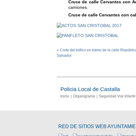
Cruce de calle Cervantes con A
camiones.
Cruce de calle Cervantes con cal
«
Corte del tráfico en tramo de la calle Repúblic
Salvador
Policia Local de Castalla
Inicio
Organigrama
Seguridad Vial Infantil
RED DE SITIOS WEB AYUNTAMI