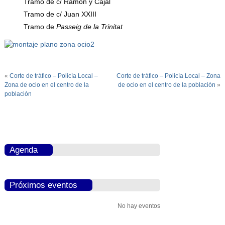
Tramo de c/ Ramón y Cajal
Tramo de c/ Juan XXIII
Tramo de
Passeig de la Trinitat
«
Corte de tráfico – Policía Local –
Corte de tráfico – Policía Local – Zona
Zona de ocio en el centro de la
de ocio en el centro de la población
»
población
Agenda
Próximos eventos
No hay eventos