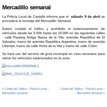
Mercadillo semanal
La Policía Local de Castalla informa que el
sábado 9 de abril
se
procederá al montaje del Mercadillo Semanal.
Estará cortado el tráfico y prohibido el estacionamiento de
vehículos desde las 5:00h hasta las 16:00h en las siguientes calles
: calle Passeig Antiga Bassa de la Vila, avenida República de El
Salvador, tramo de avenida República Argentina, tramo de avenida
Libertad, tramo de calle Horta de la Vila y tramo de calle Colón.
Se hará uso del servicio de grúa municipal en caso necesario para
retirar los vehículos estacionados en la zona.
«
Cortes de Tráfico – Policía Local –
Cortes de Tráfico – Policía Local –
Mercadillo semanal
Mercadillo semanal
»