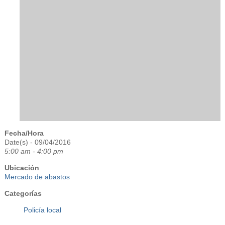
Fecha/Hora
Date(s) - 09/04/2016
5:00 am - 4:00 pm
Ubicación
Mercado de abastos
Categorías
Policía local