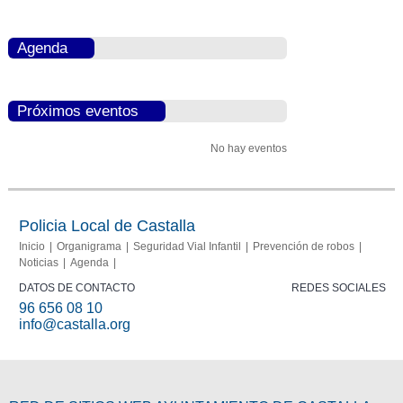
Agenda
Próximos eventos
No hay eventos
Policia Local de Castalla
Inicio
Organigrama
Seguridad Vial Infantil
Prevención de robos
Noticias
Agenda
DATOS DE CONTACTO
REDES SOCIALES
96 656 08 10
info@castalla.org