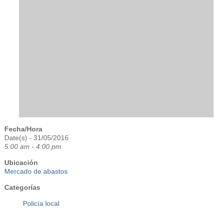
Fecha/Hora
Date(s) - 31/05/2016
5:00 am - 4:00 pm
Ubicación
Mercado de abastos
Categorías
Policía local