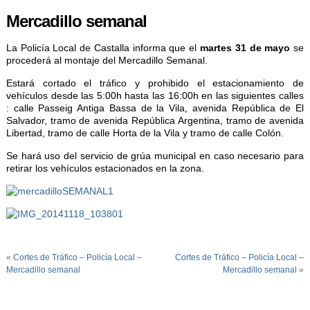
Mercadillo semanal
La Policía Local de Castalla informa que el
martes 31 de mayo
se
procederá al montaje del Mercadillo Semanal.
Estará cortado el tráfico y prohibido el estacionamiento de
vehículos desde las 5:00h hasta las 16:00h en las siguientes calles
: calle Passeig Antiga Bassa de la Vila, avenida República de El
Salvador, tramo de avenida República Argentina, tramo de avenida
Libertad, tramo de calle Horta de la Vila y tramo de calle Colón.
Se hará uso del servicio de grúa municipal en caso necesario para
retirar los vehículos estacionados en la zona.
«
Cortes de Tráfico – Policía Local –
Cortes de Tráfico – Policía Local –
Mercadillo semanal
Mercadillo semanal
»