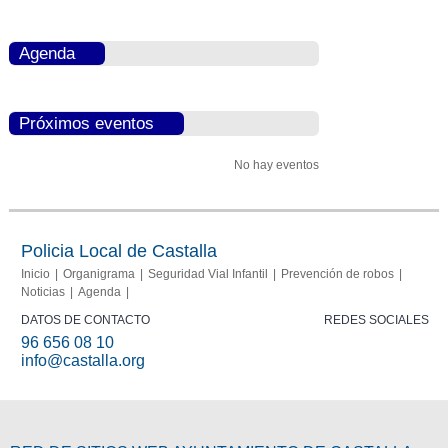
Agenda
Próximos eventos
No hay eventos
Policia Local de Castalla
Inicio
Organigrama
Seguridad Vial Infantil
Prevención de robos
Noticias
Agenda
DATOS DE CONTACTO
REDES SOCIALES
96 656 08 10
info@castalla.org