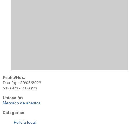
Fecha/Hora
Date(s) - 20/05/2023
5:00 am - 4:00 pm
Ubicación
Mercado de abastos
Categorías
Policía local