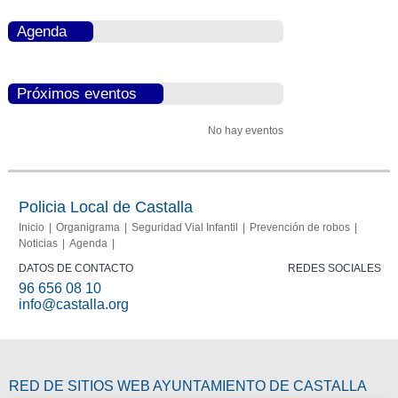
Agenda
Próximos eventos
No hay eventos
Policia Local de Castalla
Inicio
Organigrama
Seguridad Vial Infantil
Prevención de robos
Noticias
Agenda
DATOS DE CONTACTO
REDES SOCIALES
96 656 08 10
info@castalla.org
RED DE SITIOS WEB AYUNTAMIENTO DE CASTALLA