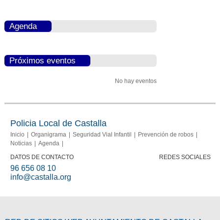
Agenda
Próximos eventos
No hay eventos
Policia Local de Castalla
Inicio
Organigrama
Seguridad Vial Infantil
Prevención de robos
Noticias
Agenda
DATOS DE CONTACTO
REDES SOCIALES
96 656 08 10
info@castalla.org