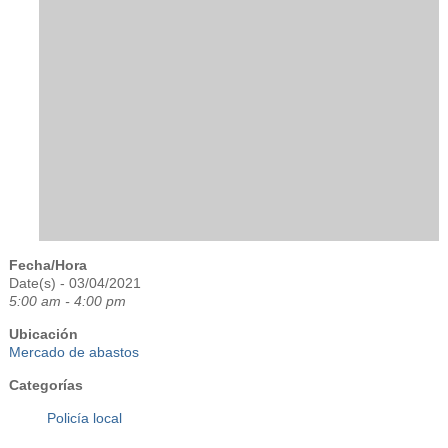
Fecha/Hora
Date(s) - 03/04/2021
5:00 am - 4:00 pm
Ubicación
Mercado de abastos
Categorías
Policía local