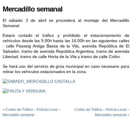
Mercadillo semanal
El sábado 3 de abril se procederá al montaje del Mercadillo
Semanal.
Estará cortado el tráfico y prohibido el estacionamiento de
vehículos desde las 5:00h hasta las 16:00h en las siguientes calles
: calle Passeig Antiga Bassa de la Vila, avenida República de El
Salvador, tramo de avenida República Argentina, tramo de avenida
Libertad, tramo de calle Horta de la Vila y tramo de calle Colón.
Se hará uso del servicio de grúa municipal en caso necesario para
retirar los vehículos estacionados en la zona.
«
Cortes de Tráfico – Policía Local –
Cortes de Tráfico – Policía Local –
Mercadillo semanal
Mercadillo semanal
»