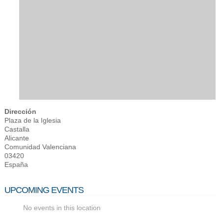
Dirección
Plaza de la Iglesia
Castalla
Alicante
Comunidad Valenciana
03420
España
UPCOMING EVENTS
No events in this location