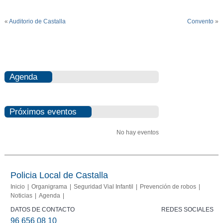
«
Auditorio de Castalla
Convento
»
Agenda
Próximos eventos
No hay eventos
Policia Local de Castalla
Inicio
Organigrama
Seguridad Vial Infantil
Prevención de robos
Noticias
Agenda
DATOS DE CONTACTO
REDES SOCIALES
96 656 08 10